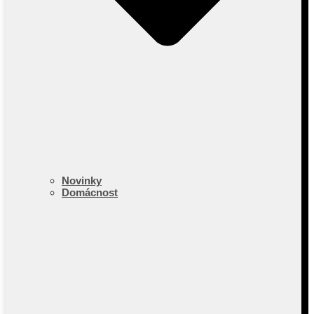
Novinky
Domácnost