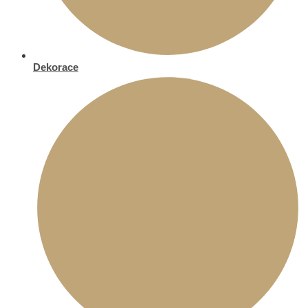
Dekorace