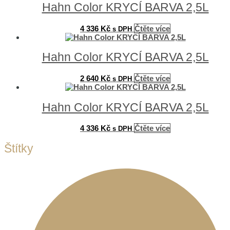
Hahn Color KRYCÍ BARVA 2,5L
4 336
Kč
Čtěte více
s DPH
Hahn Color KRYCÍ BARVA 2,5L
2 640
Kč
Čtěte více
s DPH
Hahn Color KRYCÍ BARVA 2,5L
4 336
Kč
Čtěte více
s DPH
Štítky