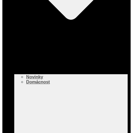
Novinky
Domácnost