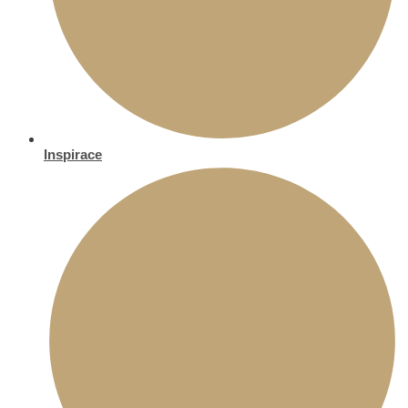
Inspirace