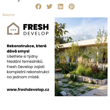
Inzerce