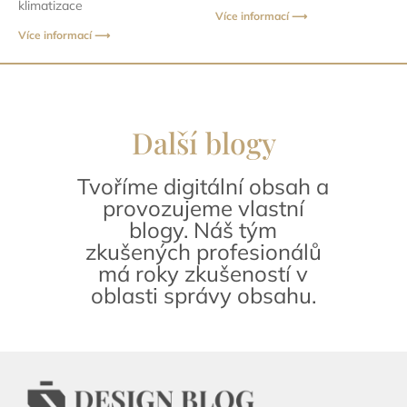
klimatizace
Více informací ⟶
Více informací ⟶
Další blogy
Tvoříme digitální obsah a
provozujeme vlastní
blogy. Náš tým
zkušených profesionálů
má roky zkušeností v
oblasti správy obsahu.