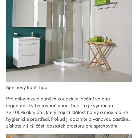
Sprchový kout Tigo
Pro milovníky dlouhých koupelí je ideální volbou
ergonomicky tvarovaná vana Tigo. Ta je vyrobena
ze 100% akrylátu, který zajistí stálost barvy a maximálně
hygienické prostředí. Pokud ji doplníte o vanovou zástěnu,
získáte v širší části dostatek prostoru pro sprchování.