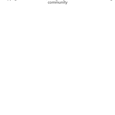
community