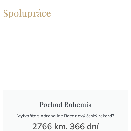
Spolupráce
Pochod Bohemia
Vytvoříte s Adrenaline Race nový český rekord?
2766 km, 366 dní