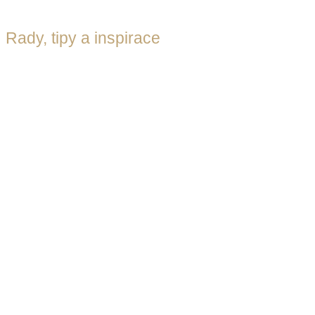
Rady, tipy a inspirace