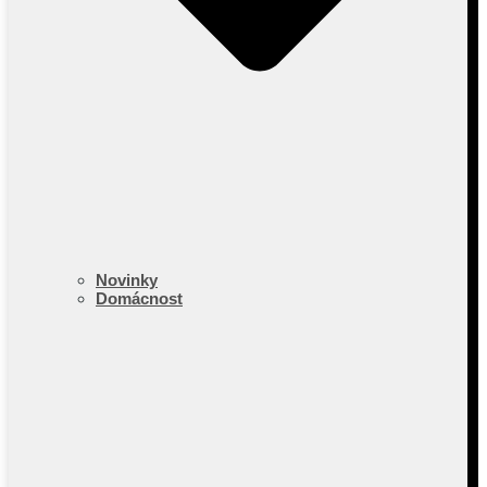
Novinky
Domácnost