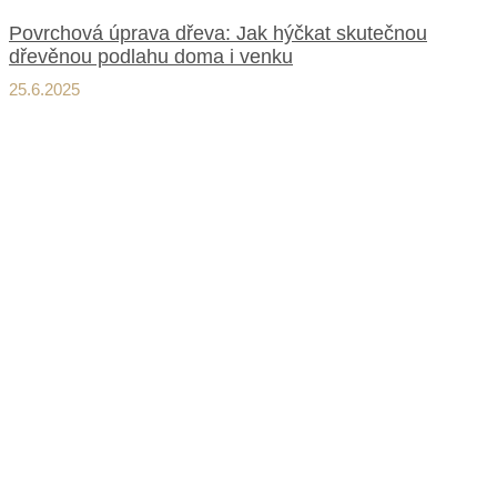
Povrchová úprava dřeva: Jak hýčkat skutečnou
dřevěnou podlahu doma i venku
25.6.2025