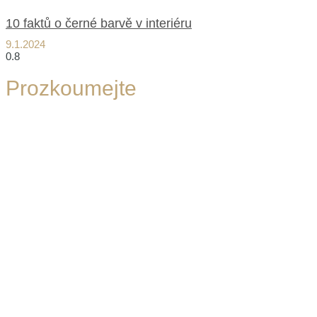
10 faktů o černé barvě v interiéru
9.1.2024
Prozkoumejte