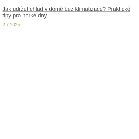
Jak udržet chlad v domě bez klimatizace? Praktické
tipy pro horké dny
2.7.2025