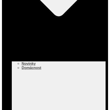
Novinky
Domácnost