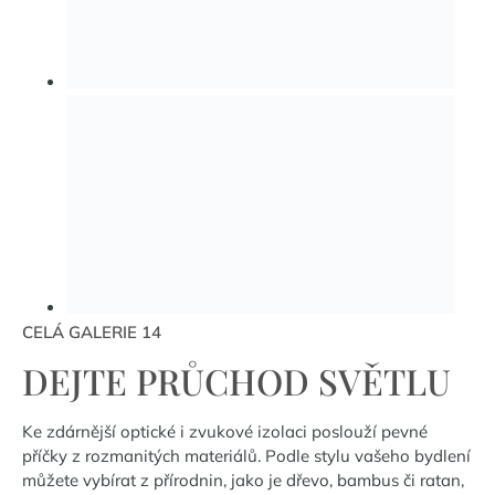
CELÁ GALERIE 14
DEJTE PRŮCHOD SVĚTLU
Ke zdárnější optické i zvukové izolaci poslouží pevné
příčky z rozmanitých materiálů. Podle stylu vašeho bydlení
můžete vybírat z přírodnin, jako je dřevo, bambus či ratan,