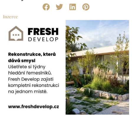
Inzerce