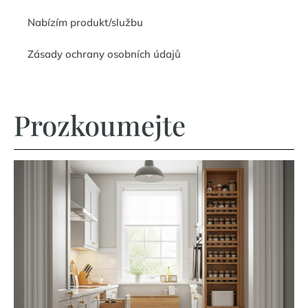
Nabízím produkt/službu
Zásady ochrany osobních údajů
Prozkoumejte