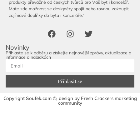
produkty převážně od českých tvůrců pro Váš byt i kancelář.
Máte zde možnost se designéry spojit nebo rovnou zakoupit
zajímavé doplňky do bytu i kanceláře.”
Novinky
Přihlaste se k odběru a získejte nejnovější zprávy, aktualizace a
informace o nabídkách
Přihlásit se
Copyright Soufek.com ©, design by Fresh Crackers marketing
community