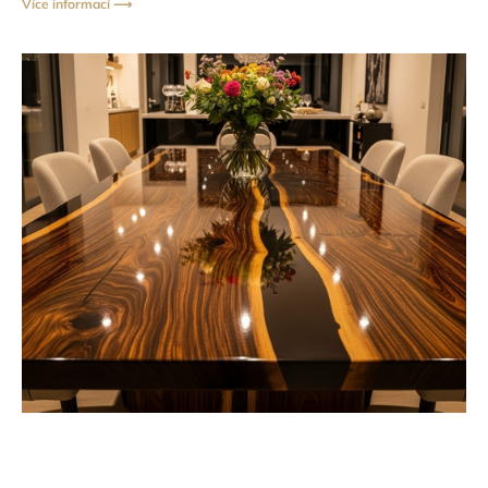
Více informací ⟶