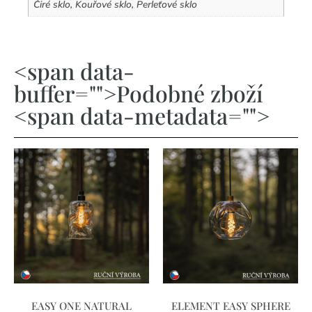
Čiré sklo, Kouřové sklo, Perleťové sklo
<span data-
buffer="">Podobné zboží
<span data-metadata="">
EASY ONE NATURAL
ELEMENT EASY SPHERE