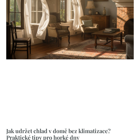
Jak udržet chlad v domě bez klimatizace?
Praktické tipy pro horké dny