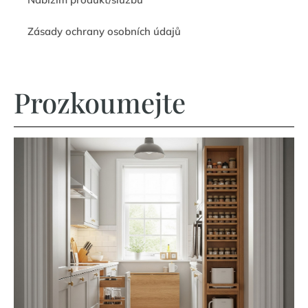
Zásady ochrany osobních údajů
Prozkoumejte