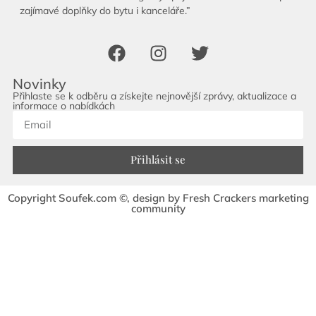
zajímavé doplňky do bytu i kanceláře.”
Novinky
Přihlaste se k odběru a získejte nejnovější zprávy, aktualizace a
informace o nabídkách
Přihlásit se
Copyright Soufek.com ©, design by Fresh Crackers marketing
community