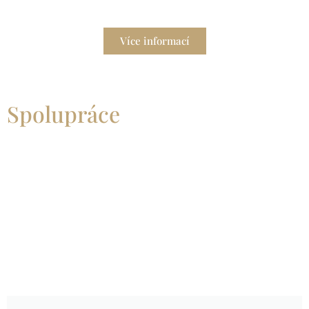
domácnosti?
Více informací
Spolupráce