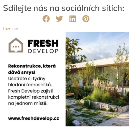
Sdílejte nás na sociálních sítích:
Inzerce