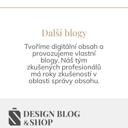
Další blogy
Tvoříme digitální obsah a
provozujeme vlastní
blogy. Náš tým
zkušených profesionálů
má roky zkušeností v
oblasti správy obsahu.