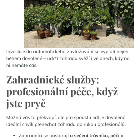
Investice do automatického zavlažování se vyplatí nejen
během dovolené – udrží zahradu svěží i ve dnech, kdy na
ni nemáte čas.
Zahradnické služby:
profesionální péče, když
jste pryč
Možná vás to překvapí, ale pro spoustu lidí je dovolená
ideální chvílí přenechat zahradu do rukou profesionálů.
Zahradníci se postarají
o sečení trávníku, péči o